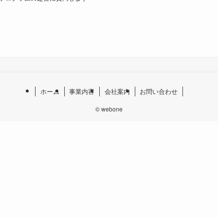
ホーム
事業内容
会社案内
お問い合わせ
©
webone