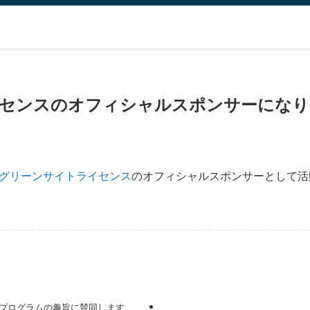
センスのオフィシャルスポンサーになり
グリーンサイトライセンス
のオフィシャルスポンサーとして活
育プログラムの趣旨に賛同します