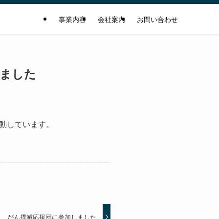
事業内容
会社案内
お問い合わせ
ました
動しています。
がん撲滅応援団に参加しました